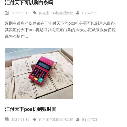
汇付天下可以刷白条吗
2021-09-13
闪电宝POS机办理流程
BY
闪POS
近期有很多小伙伴都在问汇付天下的pos机是否可以刷京东白条,
其实汇付天下pos机是可以刷京东白条的,今天小汇就来跟你们说
说怎么操作...
汇付天下pos机到账时间
2021-08-30
闪电宝POS机办理流程
BY
闪POS