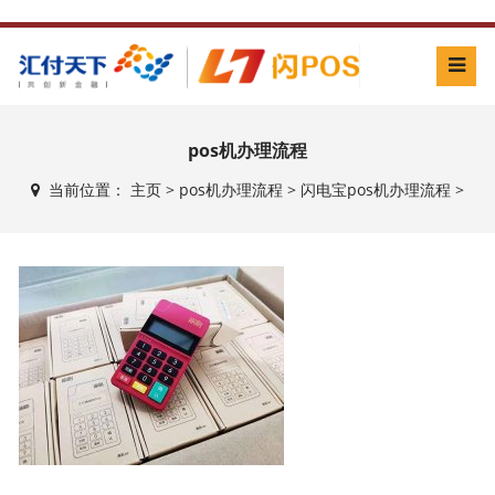
pos机办理流程
当前位置：
主页
>
pos机办理流程
>
闪电宝pos机办理流程
>